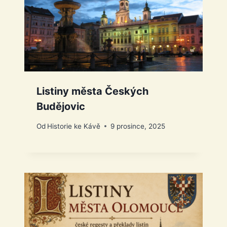
Listiny města Českých
Budějovic
Od
Historie ke Kávě
9 prosince, 2025