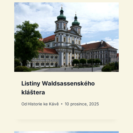
Listiny Waldsassenského
kláštera
Od
Historie ke Kávě
10 prosince, 2025