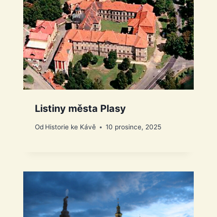
Listiny města Plasy
Od
Historie ke Kávě
10 prosince, 2025