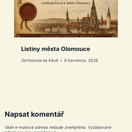
Listiny města Olomouce
Od
Historie ke Kávě
9 července, 2026
Napsat komentář
Vaše e-mailová adresa nebude zveřejněna.
Vyžadované