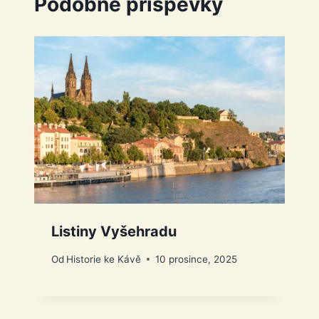
Podobné příspěvky
Listiny Vyšehradu
Od
Historie ke Kávě
10 prosince, 2025