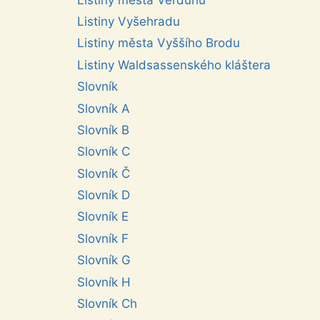
Listiny Vyšehradu
Listiny města Vyššího Brodu
Listiny Waldsassenského kláštera
Slovník
Slovník A
Slovník B
Slovník C
Slovník Č
Slovník D
Slovník E
Slovník F
Slovník G
Slovník H
Slovník Ch