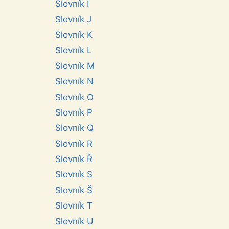
Slovník I
Slovník J
Slovník K
Slovník L
Slovník M
Slovník N
Slovník O
Slovník P
Slovník Q
Slovník R
Slovník Ř
Slovník S
Slovník Š
Slovník T
Slovník U