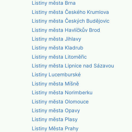
Listiny města Brna
Listiny města Českého Krumlova
Listiny města Českých Budějovic
Listiny města Havlíčkův Brod
Listiny města Jihlavy
Listiny města Kladrub
Listiny města Litoměřic
Listiny města Lipnice nad Sázavou
Listiny Lucemburské
Listiny města Míšně
Listiny města Norimberku
Listiny města Olomouce
Listiny města Opavy
Listiny města Plasy
Listiny Města Prahy