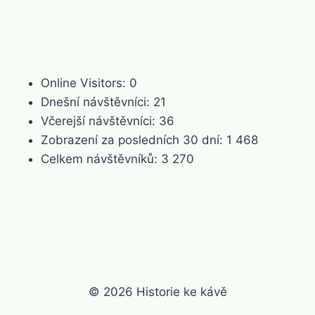
Online Visitors:
0
Dnešní návštěvníci:
21
Včerejší návštěvníci:
36
Zobrazení za posledních 30 dní:
1 468
Celkem návštěvníků:
3 270
© 2026 Historie ke kávě