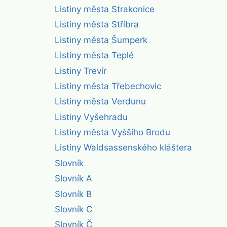
Listiny města Strakonice
Listiny města Stříbra
Listiny města Šumperk
Listiny města Teplé
Listiny Trevír
Listiny města Třebechovic
Listiny města Verdunu
Listiny Vyšehradu
Listiny města Vyššího Brodu
Listiny Waldsassenského kláštera
Slovník
Slovník A
Slovník B
Slovník C
Slovník Č