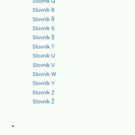
Slovník Q
Slovník R
Slovník Ř
Slovník S
Slovník Š
Slovník T
Slovník U
Slovník V
Slovník W
Slovník Y
Slovník Z
Slovník Ž