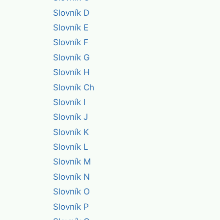
Slovník D
Slovník E
Slovník F
Slovník G
Slovník H
Slovník Ch
Slovník I
Slovník J
Slovník K
Slovník L
Slovník M
Slovník N
Slovník O
Slovník P