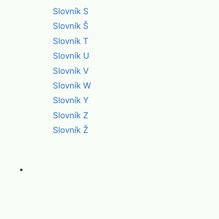
Slovník S
Slovník Š
Slovník T
Slovník U
Slovník V
Slovník W
Slovník Y
Slovník Z
Slovník Ž