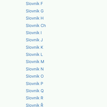
Slovník F
Slovník G
Slovník H
Slovník Ch
Slovník I
Slovník J
Slovník K
Slovník L
Slovník M
Slovník N
Slovník O
Slovník P
Slovník Q
Slovník R
Slovník Ř