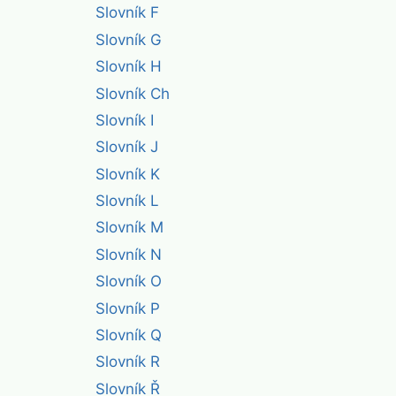
Slovník F
Slovník G
Slovník H
Slovník Ch
Slovník I
Slovník J
Slovník K
Slovník L
Slovník M
Slovník N
Slovník O
Slovník P
Slovník Q
Slovník R
Slovník Ř