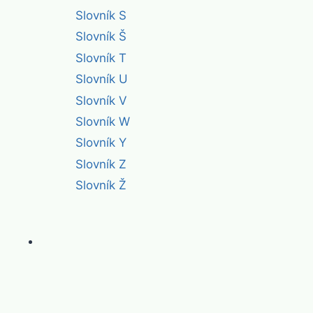
Slovník S
Slovník Š
Slovník T
Slovník U
Slovník V
Slovník W
Slovník Y
Slovník Z
Slovník Ž