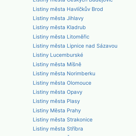
Listiny města Havlíčkův Brod
Listiny města Jihlavy
Listiny města Kladrub
Listiny města Litoměřic
Listiny města Lipnice nad Sázavou
Listiny Lucemburské
Listiny města Míšně
Listiny města Norimberku
Listiny města Olomouce
Listiny města Opavy
Listiny města Plasy
Listiny Města Prahy
Listiny města Strakonice
Listiny města Stříbra