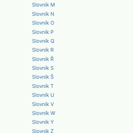
Slovník M
Slovník N
Slovník O
Slovník P
Slovník Q
Slovník R
Slovník Ř
Slovník S
Slovník Š
Slovník T
Slovník U
Slovník V
Slovník W
Slovník Y
Slovník Z