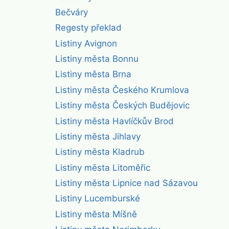
Bečváry
Regesty překlad
Listiny Avignon
Listiny města Bonnu
Listiny města Brna
Listiny města Českého Krumlova
Listiny města Českých Budějovic
Listiny města Havlíčkův Brod
Listiny města Jihlavy
Listiny města Kladrub
Listiny města Litoměřic
Listiny města Lipnice nad Sázavou
Listiny Lucemburské
Listiny města Míšně