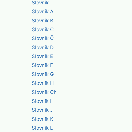
Slovník
Slovník A
Slovník B
Slovník C
Slovník Č
Slovník D
Slovník E
Slovník F
Slovník G
Slovník H
Slovník Ch
Slovník I
Slovník J
Slovník K
Slovník L