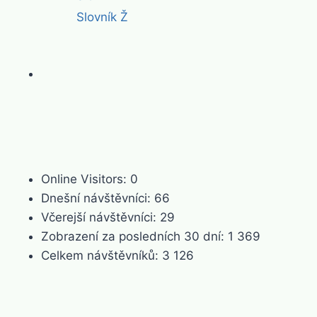
Slovník Ž
Online Visitors:
0
Dnešní návštěvníci:
66
Včerejší návštěvníci:
29
Zobrazení za posledních 30 dní:
1 369
Celkem návštěvníků:
3 126