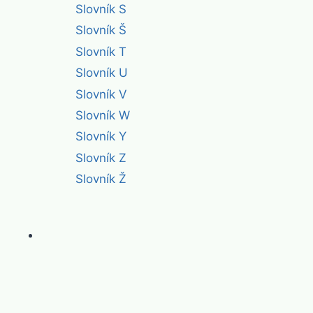
Slovník S
Slovník Š
Slovník T
Slovník U
Slovník V
Slovník W
Slovník Y
Slovník Z
Slovník Ž