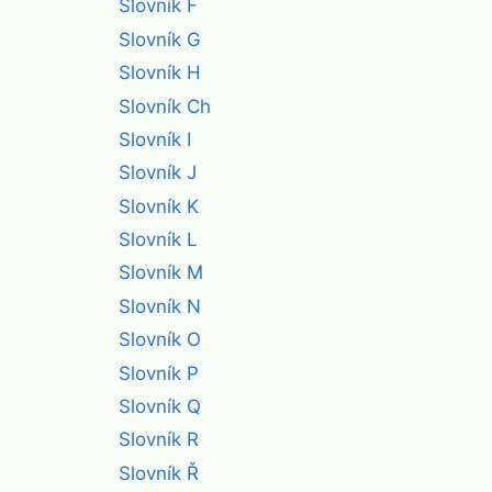
Slovník F
Slovník G
Slovník H
Slovník Ch
Slovník I
Slovník J
Slovník K
Slovník L
Slovník M
Slovník N
Slovník O
Slovník P
Slovník Q
Slovník R
Slovník Ř