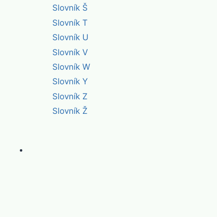
Slovník Š
Slovník T
Slovník U
Slovník V
Slovník W
Slovník Y
Slovník Z
Slovník Ž