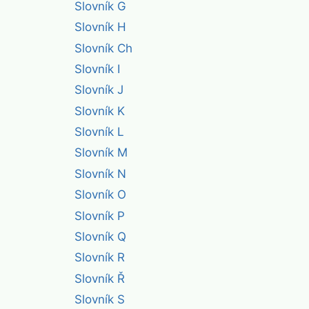
Slovník G
Slovník H
Slovník Ch
Slovník I
Slovník J
Slovník K
Slovník L
Slovník M
Slovník N
Slovník O
Slovník P
Slovník Q
Slovník R
Slovník Ř
Slovník S