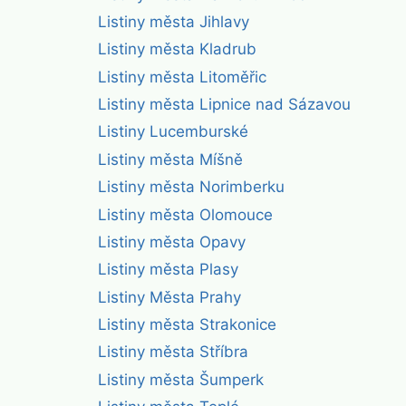
Listiny města Jihlavy
Listiny města Kladrub
Listiny města Litoměřic
Listiny města Lipnice nad Sázavou
Listiny Lucemburské
Listiny města Míšně
Listiny města Norimberku
Listiny města Olomouce
Listiny města Opavy
Listiny města Plasy
Listiny Města Prahy
Listiny města Strakonice
Listiny města Stříbra
Listiny města Šumperk