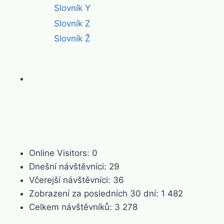
Slovník Y
Slovník Z
Slovník Ž
Online Visitors:
0
Dnešní návštěvníci:
29
Včerejší návštěvníci:
36
Zobrazení za posledních 30 dní:
1 482
Celkem návštěvníků:
3 278