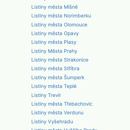
Listiny města Míšně
Listiny města Norimberku
Listiny města Olomouce
Listiny města Opavy
Listiny města Plasy
Listiny Města Prahy
Listiny města Strakonice
Listiny města Stříbra
Listiny města Šumperk
Listiny města Teplé
Listiny Trevír
Listiny města Třebechovic
Listiny města Verdunu
Listiny Vyšehradu