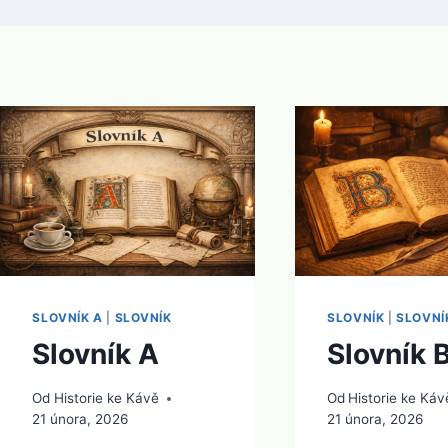
SLOVNÍK A
|
SLOVNÍK
SLOVNÍK
|
SLOVNÍ
Slovník A
Slovník 
Od
Historie ke Kávě
Od
Historie ke Káv
21 února, 2026
21 února, 2026