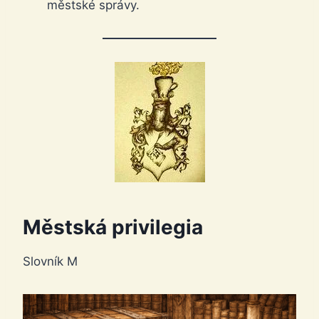
městské správy.
Městská privilegia
Slovník M