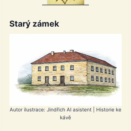
Starý zámek
Autor ilustrace: Jindřich AI asistent | Historie ke
kávě