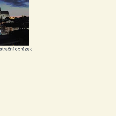
ustrační obrázek